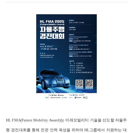
HL FMA(Future Mobility Award)
는 미래모빌리티 기술을 선도할 자율주
행 경진대회를 통해 전문 인력
육성을 위하여
HL
그룹에서 지원하는 대