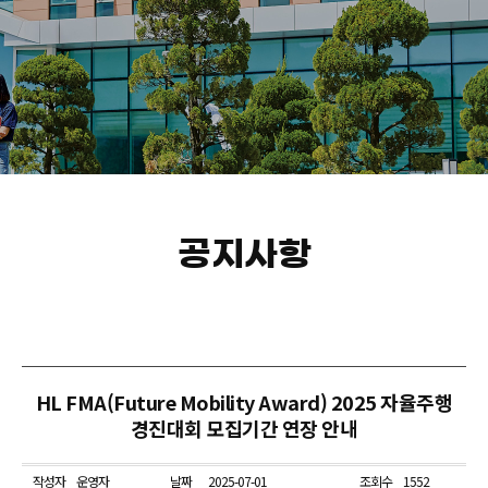
공지사항
HL FMA(Future Mobility Award) 2025 자율주행
경진대회 모집기간 연장 안내
작성자
운영자
날짜
2025-07-01
조회수
1552