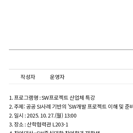
작성자
운영자
1. 프로그램명 : SW프로젝트 산업체 특강
2. 주제: 공공 SI사례 기반의 'SW개발 프로젝트 이해 및 준비
2. 일시 : 2025. 10. 27.(월) 13:00
3. 장소 : 산학협력관 L203-1