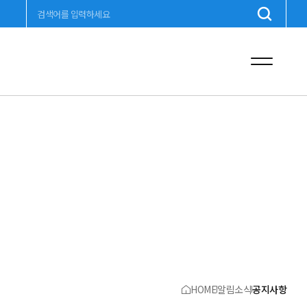
HOME
알림소식
공지사항